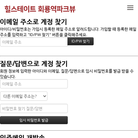
메뉴 건너뛰기
이메일 주소로 계정 찾기
아이디/비밀번호는 가입시 등록한 메일 주소로 알려드립니다. 가입할 때 등록한 메일
주소를 입력하고 "ID/PW 찾기" 버튼을 클릭해주세요.
질문/답변으로 계정 찾기
회원 정보에 입력한 아이디와 이메일, 질문/답변으로 임시 비밀번호를 발급 받을 수
있습니다.
인증메일 재발송