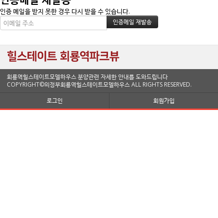
인증 메일을 받지 못한 경우 다시 받을 수 있습니다.
회룡역힐스테이트모델하우스 분양관련 자세한 안내를 도와드립니다
COPYRIGHT©의정부회룡역힐스테이트모델하우스 ALL RIGHTS RESERVED.
로그인
회원가입